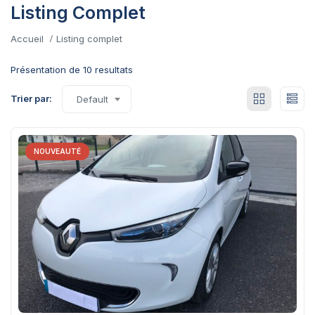
Listing Complet
Accueil
Listing complet
Présentation de 10 resultats
Trier par:
Default
NOUVEAUTÉ