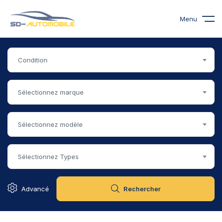
Menu
Condition
Sélectionnez marque
Sélectionnez modèle
Sélectionnez Types
Advancé
Rechercher