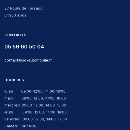
27 Route de Tarsacq
64360 Abos
CONTACTS
05 59 60 50 04
contact@sd-automobile.fr
HORAIRES
lundi 09:00–12:00, 14:00–18:00
mardi 09:00–12:00, 14:00–18:00
mercredi 09:00–12:00, 14:00–18:00
jeudi 09:00–12:00, 14:00–18:00
vendredi 09:00–12:00, 14:00–17:00
Samedi : sur RDV