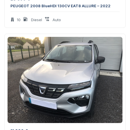
PEUGEOT 2008 BlueHDI 130CV EAT8 ALLURE – 2022
10
Diesel
Auto