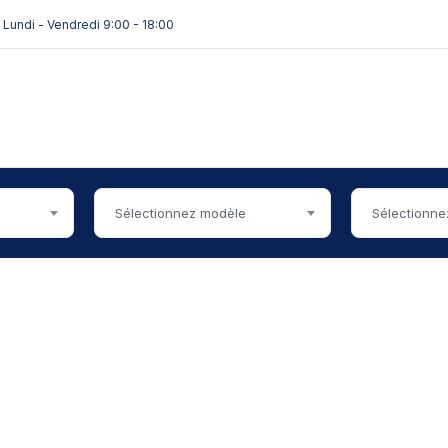
Lundi - Vendredi 9:00 - 18:00
Sélectionnez modèle
Sélectionne