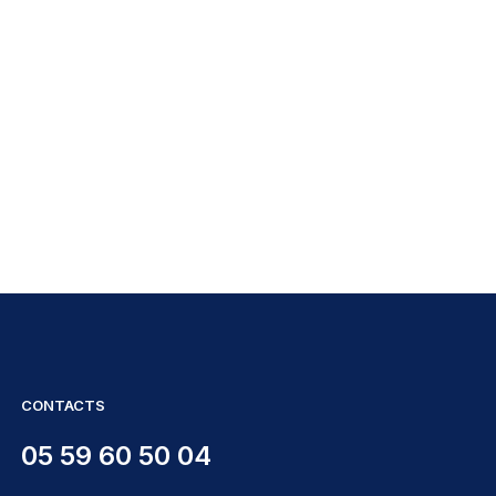
CONTACTS
05 59 60 50 04