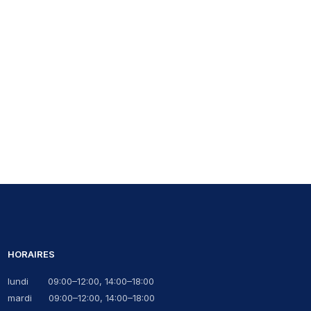
HORAIRES
lundi 09:00–12:00, 14:00–18:00
mardi 09:00–12:00, 14:00–18:00