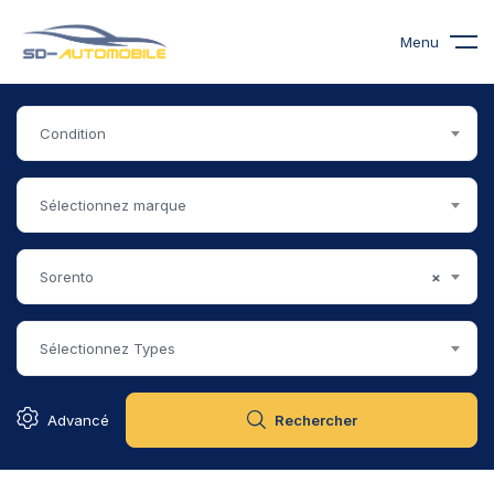
Menu
Condition
Sélectionnez marque
Sorento
×
Sélectionnez Types
Advancé
Rechercher