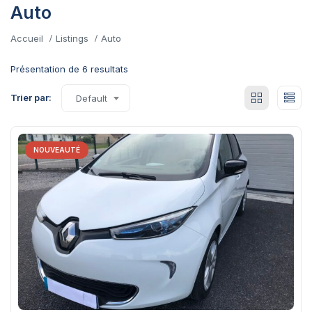
Auto
Accueil
Listings
Auto
Présentation de 6 resultats
Trier par:
Default
NOUVEAUTÉ