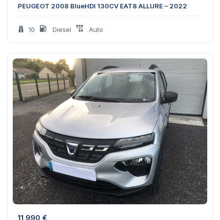
PEUGEOT 2008 BlueHDI 130CV EAT8 ALLURE – 2022
10
Diesel
Auto
11 990
€