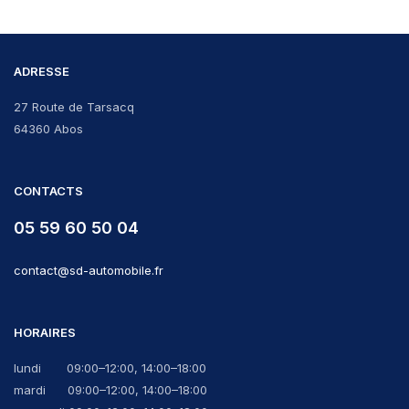
ADRESSE
27 Route de Tarsacq
64360 Abos
CONTACTS
05 59 60 50 04
contact@sd-automobile.fr
HORAIRES
lundi 09:00–12:00, 14:00–18:00
mardi 09:00–12:00, 14:00–18:00