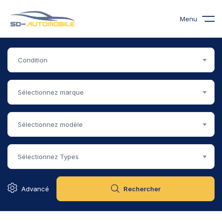
Menu
Condition
Sélectionnez marque
Sélectionnez modèle
Sélectionnez Types
Advancé
Rechercher